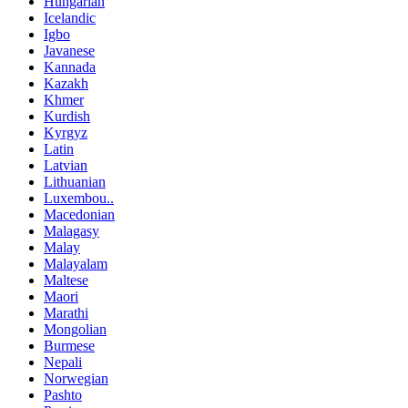
Hungarian
Icelandic
Igbo
Javanese
Kannada
Kazakh
Khmer
Kurdish
Kyrgyz
Latin
Latvian
Lithuanian
Luxembou..
Macedonian
Malagasy
Malay
Malayalam
Maltese
Maori
Marathi
Mongolian
Burmese
Nepali
Norwegian
Pashto