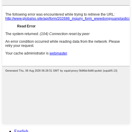
English